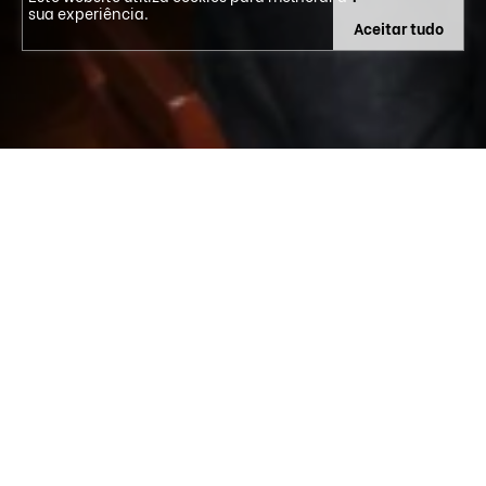
sua experiência.
Aceitar tudo