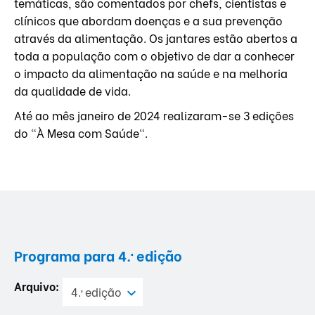
temáticas, são comentados por chefs, cientistas e
clínicos que abordam doenças e a sua prevenção
através da alimentação. Os jantares estão abertos a
toda a população com o objetivo de dar a conhecer
o impacto da alimentação na saúde e na melhoria
da qualidade de vida.
Até ao mês janeiro de 2024 realizaram-se 3 edições
do "À Mesa com Saúde".
Programa para
4.ª edição
Arquivo:
4.ª edição