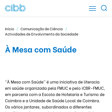
Início
Comunicação de Ciência
Actividades de Envolvimento da Sociedade
À Mesa com Saúde
“À Mesa com Saúde” é uma iniciativa de literacia
em saúde organizada pela FMUC e pelo iCBR-FMUC,
em parceria com a Escola de Hotelaria e Turismo de
Coimbra e a Unidade de Saúde Local de Coimbra.
Os vários jantares, subordinados a diferentes