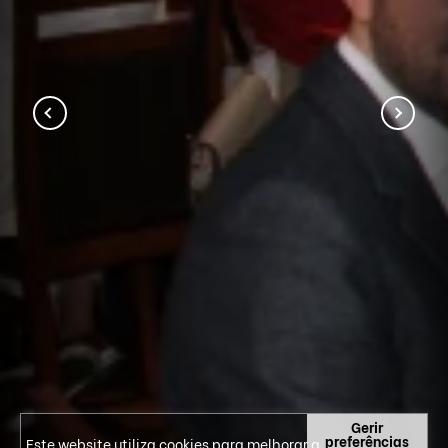
Gerir
preferências
Este website utiliza cookies para melhorar a