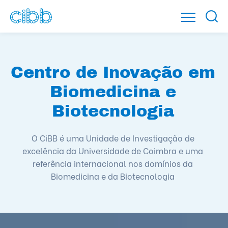
Centro de Inovação em
Biomedicina e
Biotecnologia
O CiBB é uma Unidade de Investigação de
excelência da Universidade de Coimbra e uma
referência internacional nos domínios da
Biomedicina e da Biotecnologia