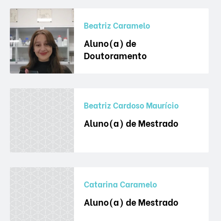
Beatriz Caramelo
Aluno(a) de
Doutoramento
Beatriz Cardoso Maurício
Aluno(a) de Mestrado
Catarina Caramelo
Aluno(a) de Mestrado