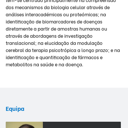
dos mecanismos da biologia celular através de
análises interacadémicas ou proteómicas; na
identificação de biomarcadores de doenças
diretamente a partir de amostras humanas ou
através de abordagens de investigação
translacional; na elucidação da modulação
cerebral da terapia psicotrópica a longo prazo; e na
identificação e quantificação de fármacos e
metabolitos na saúde e na doença.
Equipa