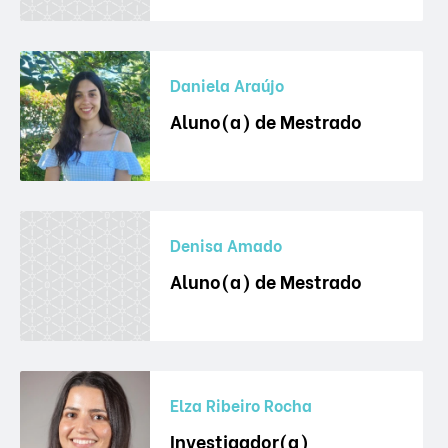
Daniela Araújo
Aluno(a) de Mestrado
Denisa Amado
Aluno(a) de Mestrado
Elza Ribeiro Rocha
Investigador(a)