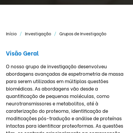
Início
Investigação
Grupos de Investigação
Visão Geral
O nosso grupo de investigação desenvolveu
abordagens avançadas de espetrometria de massa
para serem utilizadas em múltiplas questões
biomédicas. As abordagens vão desde a
quantificação de pequenas moléculas, como
neurotransmissores e metabolitos, até à
caraterização do proteoma, identificação de
modificações pós-tradução e análise de proteínas
intactas para identificar proteoformas. As questões
têm-se centrado principalmente na compreensão