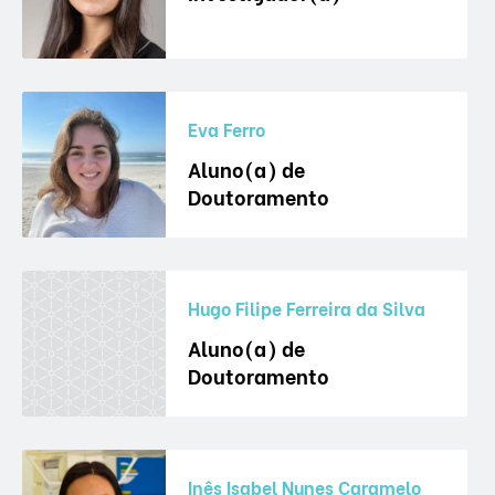
Eva Ferro
Aluno(a) de
Doutoramento
Hugo Filipe Ferreira da Silva
Aluno(a) de
Doutoramento
Inês Isabel Nunes Caramelo