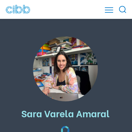
Sara Varela Amaral