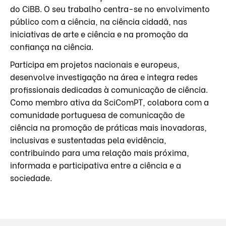
do CiBB. O seu trabalho centra-se no envolvimento
público com a ciência, na ciência cidadã, nas
iniciativas de arte e ciência e na promoção da
confiança na ciência.
Participa em projetos nacionais e europeus,
desenvolve investigação na área e integra redes
profissionais dedicadas à comunicação de ciência.
Como membro ativa da SciComPT, colabora com a
comunidade portuguesa de comunicação de
ciência na promoção de práticas mais inovadoras,
inclusivas e sustentadas pela evidência,
contribuindo para uma relação mais próxima,
informada e participativa entre a ciência e a
sociedade.