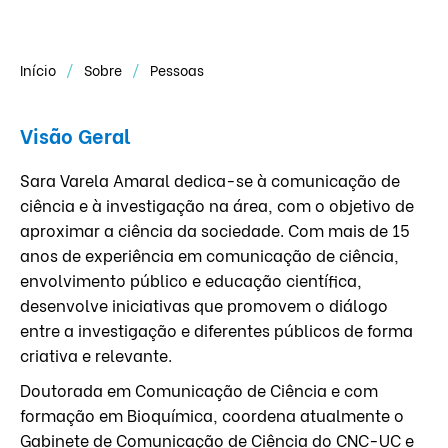
Início
Sobre
Pessoas
Visão Geral
Sara Varela Amaral dedica-se à comunicação de
ciência e à investigação na área, com o objetivo de
aproximar a ciência da sociedade. Com mais de 15
anos de experiência em comunicação de ciência,
envolvimento público e educação científica,
desenvolve iniciativas que promovem o diálogo
entre a investigação e diferentes públicos de forma
criativa e relevante.
Doutorada em Comunicação de Ciência e com
formação em Bioquímica, coordena atualmente o
Gabinete de Comunicação de Ciência do CNC-UC e