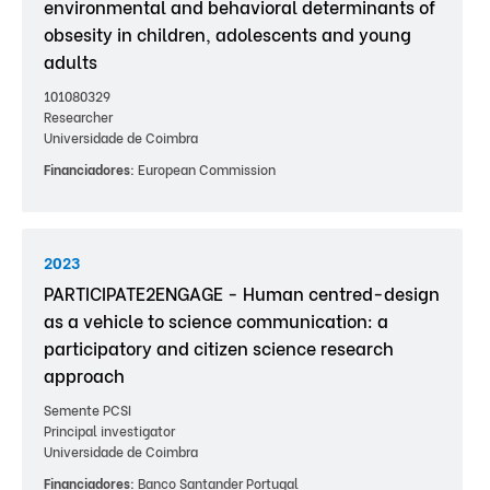
environmental and behavioral determinants of
obsesity in children, adolescents and young
adults
101080329
Researcher
Universidade de Coimbra
Financiadores:
European Commission
2023
PARTICIPATE2ENGAGE - Human centred-design
as a vehicle to science communication: a
participatory and citizen science research
approach
Semente PCSI
Principal investigator
Universidade de Coimbra
Financiadores:
Banco Santander Portugal