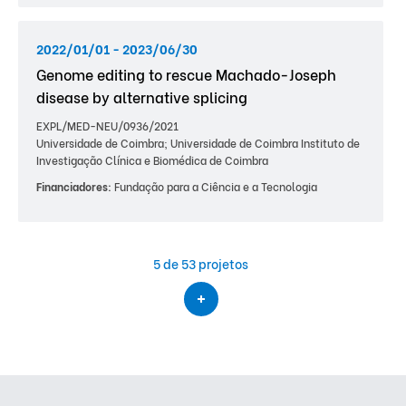
2022/01/01 - 2023/06/30
Genome editing to rescue Machado-Joseph
disease by alternative splicing
EXPL/MED-NEU/0936/2021
Universidade de Coimbra; Universidade de Coimbra Instituto de
Investigação Clínica e Biomédica de Coimbra
Financiadores:
Fundação para a Ciência e a Tecnologia
5
de 53 projetos