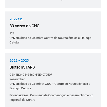
2022/11
33 Vozes do CNC
123
Universidade de Coimbra Centro de Neurociências e Biologia
Celular
2022 - 2023
BiotechSTARS
CENTRO-04-3560-FSE-072507
Researcher
Universidade de Coimbra; CNC - Centro de Neurociências e
Biologia Celular
Financiadores:
Comissão de Coordenação e Desenvolvimento
Regional do Centro