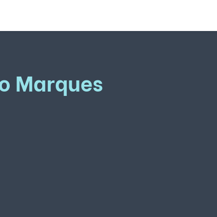
ro Marques