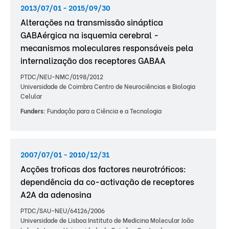
2013/07/01 - 2015/09/30
Alterações na transmissão sináptica
GABAérgica na isquemia cerebral -
mecanismos moleculares responsáveis pela
internalização dos receptores GABAA
PTDC/NEU-NMC/0198/2012
Universidade de Coimbra Centro de Neurociências e Biologia
Celular
Funders:
Fundação para a Ciência e a Tecnologia
2007/07/01 - 2010/12/31
Acções troficas dos factores neurotróficos:
dependência da co-activação de receptores
A2A da adenosina
PTDC/SAU-NEU/64126/2006
Universidade de Lisboa Instituto de Medicina Molecular João