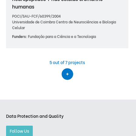
humanas
POCI/SAU-FCF/60399/2004
Universidade de Coimbra Centro de Neurociências e Biologia
Celular
Funders:
Fundação para a Ciência e a Tecnologia
5
out of 7 projects
Data Protection and Quality
Follow Us