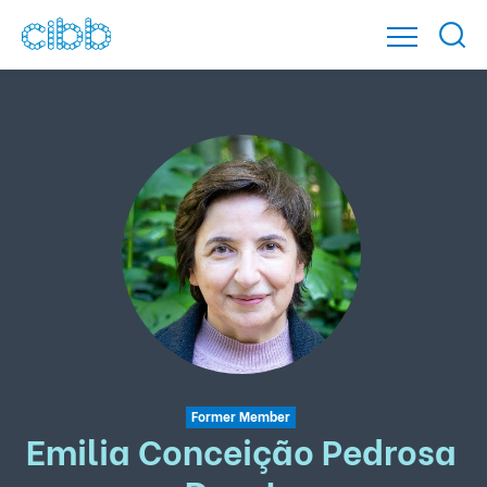
Former Member
Emilia Conceição Pedrosa