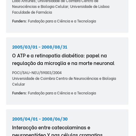
Lobo Antunes; Universidade de Coimbra Centro de
Neurociências e Biologia Celular; Universidade de Lisboa
Faculdade de Farmácia
Funders:
Fundação para a Ciência e a Tecnologia
2005/03/01 - 2008/08/31
O ATP e a retinopatia diabética: papel na
regulação da microglia e na morte neuronal
POCI/SAU-NEU/59003/2004
Universidade de Coimbra Centro de Neurociências e Biologia
Celular
Funders:
Fundação para a Ciência e a Tecnologia
2005/04/01 - 2008/06/30
Interacção entre catecolaminas e
neuropeptídeo Y nas células cromafins