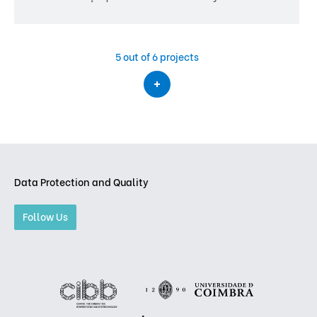
5
out of 6 projects
Data Protection and Quality
Follow Us