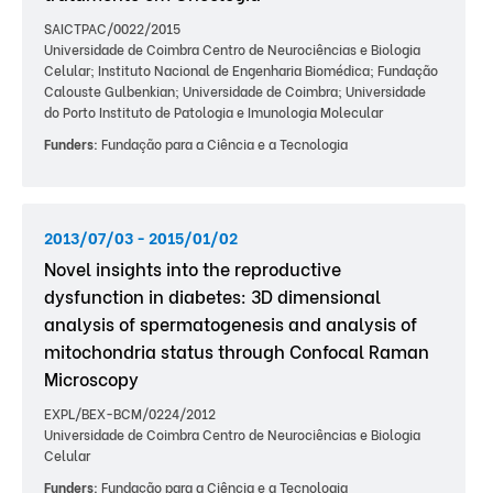
SAICTPAC/0022/2015
Universidade de Coimbra Centro de Neurociências e Biologia
Celular; Instituto Nacional de Engenharia Biomédica; Fundação
Calouste Gulbenkian; Universidade de Coimbra; Universidade
do Porto Instituto de Patologia e Imunologia Molecular
Funders:
Fundação para a Ciência e a Tecnologia
2013/07/03 - 2015/01/02
Novel insights into the reproductive
dysfunction in diabetes: 3D dimensional
analysis of spermatogenesis and analysis of
mitochondria status through Confocal Raman
Microscopy
EXPL/BEX-BCM/0224/2012
Universidade de Coimbra Centro de Neurociências e Biologia
Celular
Funders:
Fundação para a Ciência e a Tecnologia