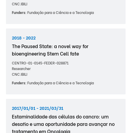
CNC.IBILI
Funders:
Fundação para a Ciência e a Tecnologia
2018 - 2022
The Paused State: a novel way for
bioengineering Stem Cell fate
CENTRO-01-0145-FEDER-028871
Researcher
CNC.IBILI
Funders:
Fundação para a Ciência e a Tecnologia
2017/01/01 - 2021/03/31
Estaminalidade das células do cancro: um
desafio e uma oportunidade para avançar no
tratamento em Oncologia