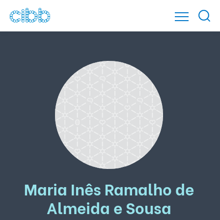
Maria Inês Ramalho de
Almeida e Sousa