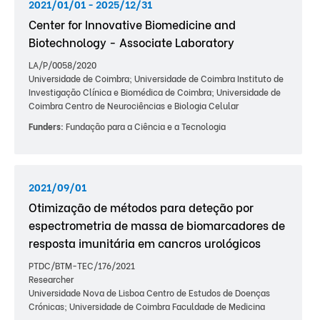
2021/01/01 - 2025/12/31
Center for Innovative Biomedicine and
Biotechnology - Associate Laboratory
LA/P/0058/2020
Universidade de Coimbra; Universidade de Coimbra Instituto de
Investigação Clínica e Biomédica de Coimbra; Universidade de
Coimbra Centro de Neurociências e Biologia Celular
Funders:
Fundação para a Ciência e a Tecnologia
2021/09/01
Otimização de métodos para deteção por
espectrometria de massa de biomarcadores de
resposta imunitária em cancros urológicos
PTDC/BTM-TEC/176/2021
Researcher
Universidade Nova de Lisboa Centro de Estudos de Doenças
Crónicas; Universidade de Coimbra Faculdade de Medicina