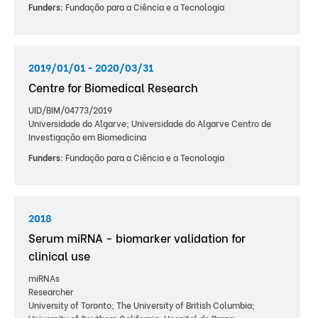
Funders:
Fundação para a Ciência e a Tecnologia
2019/01/01 - 2020/03/31
Centre for Biomedical Research
UID/BIM/04773/2019
Universidade do Algarve; Universidade do Algarve Centro de
Investigação em Biomedicina
Funders:
Fundação para a Ciência e a Tecnologia
2018
Serum miRNA - biomarker validation for
clinical use
miRNAs
Researcher
University of Toronto; The University of British Columbia;