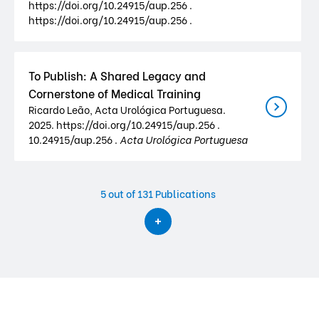
https://doi.org/10.24915/aup.256 .
https://doi.org/10.24915/aup.256 .
To Publish: A Shared Legacy and
Cornerstone of Medical Training
Ricardo Leão, Acta Urológica Portuguesa.
2025. https://doi.org/10.24915/aup.256 .
10.24915/aup.256 .
Acta Urológica Portuguesa
5
out of 131 Publications