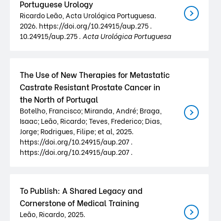
Portuguese Urology
Ricardo Leão, Acta Urológica Portuguesa.
2026. https://doi.org/10.24915/aup.275 .
10.24915/aup.275 .
Acta Urológica Portuguesa
The Use of New Therapies for Metastatic
Castrate Resistant Prostate Cancer in
the North of Portugal
Botelho, Francisco; Miranda, André; Braga,
Isaac; Leão, Ricardo; Teves, Frederico; Dias,
Jorge; Rodrigues, Filipe; et al, 2025.
https://doi.org/10.24915/aup.207 .
https://doi.org/10.24915/aup.207 .
To Publish: A Shared Legacy and
Cornerstone of Medical Training
Leão, Ricardo, 2025.