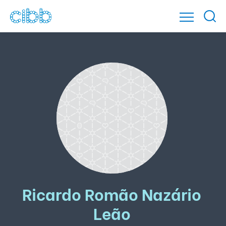
Ricardo Romão Nazário
Leão