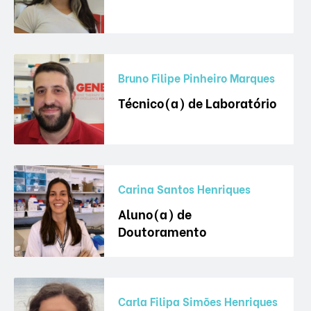
Bruno Filipe Pinheiro Marques
Técnico(a) de Laboratório
Carina Santos Henriques
Aluno(a) de
Doutoramento
Carla Filipa Simões Henriques