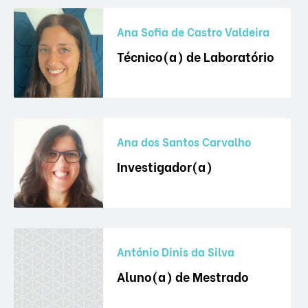
Ana Sofia de Castro Valdeira
Técnico(a) de Laboratório
Ana dos Santos Carvalho
Investigador(a)
António Dinis da Silva
Aluno(a) de Mestrado