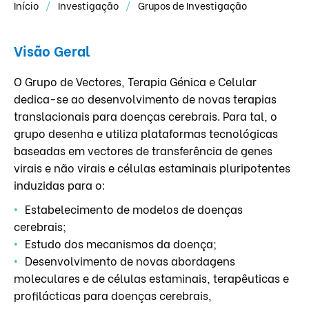
Início
Investigação
Grupos de Investigação
Visão Geral
O Grupo de Vectores, Terapia Génica e Celular
dedica-se ao desenvolvimento de novas terapias
translacionais para doenças cerebrais. Para tal, o
grupo desenha e utiliza plataformas tecnológicas
baseadas em vectores de transferência de genes
virais e não virais e células estaminais pluripotentes
induzidas para o:
Estabelecimento de modelos de doenças
cerebrais;
Estudo dos mecanismos da doença;
Desenvolvimento de novas abordagens
moleculares e de células estaminais, terapêuticas e
profilácticas para doenças cerebrais,