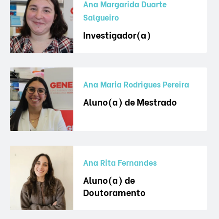
Ana Margarida Duarte
Salgueiro
Investigador(a)
Ana Maria Rodrigues Pereira
Aluno(a) de Mestrado
Ana Rita Fernandes
Aluno(a) de
Doutoramento