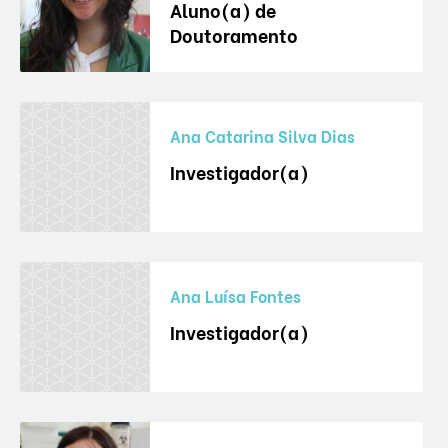
Aluno(a) de
Doutoramento
Ana Catarina Silva Dias
Investigador(a)
Ana Luísa Fontes
Investigador(a)