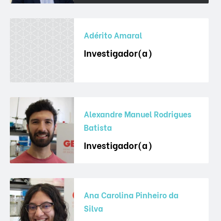
Adérito Amaral
Investigador(a)
Alexandre Manuel Rodrigues
Batista
Investigador(a)
Ana Carolina Pinheiro da
Silva