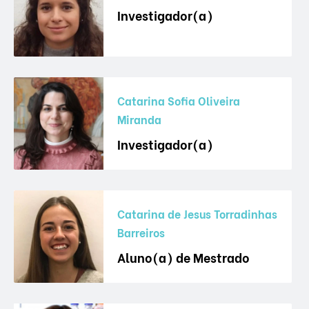
Investigador(a)
Catarina Sofia Oliveira
Miranda
Investigador(a)
Catarina de Jesus Torradinhas
Barreiros
Aluno(a) de Mestrado