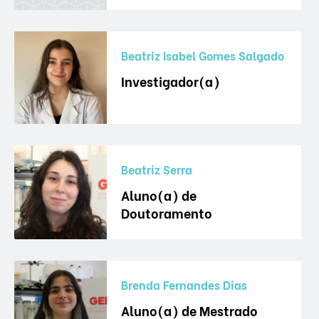
Beatriz Isabel Gomes Salgado
Investigador(a)
Beatriz Serra
Aluno(a) de
Doutoramento
Brenda Fernandes Dias
Aluno(a) de Mestrado